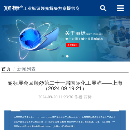
首页
新闻列表
丽标展会回顾@第二十一届国际化工展览——上海
（2024.09.19-21）
2024-09-20 11:23:36
作者:丽标