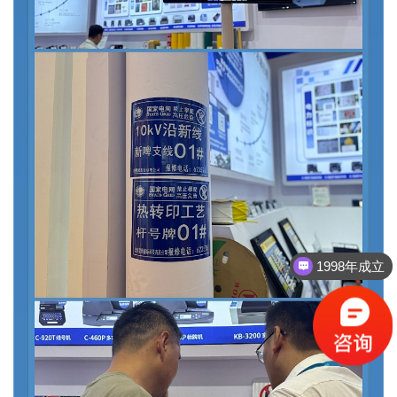
1998年成立
一站式标识解决方案