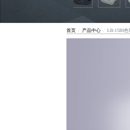
首页
产品中心
LB-15BI