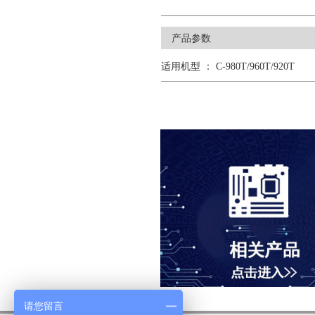
产品参数
适用机型 ： C-980T/960T/920T
请您留言