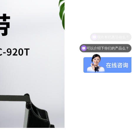
可以介绍下你们的产品么？