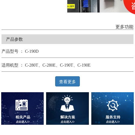
更多功能
产品参数
产品型号 ： C-190D
适用机型 ： C-280T、C-280E、C-190T、C-190E
查看更多