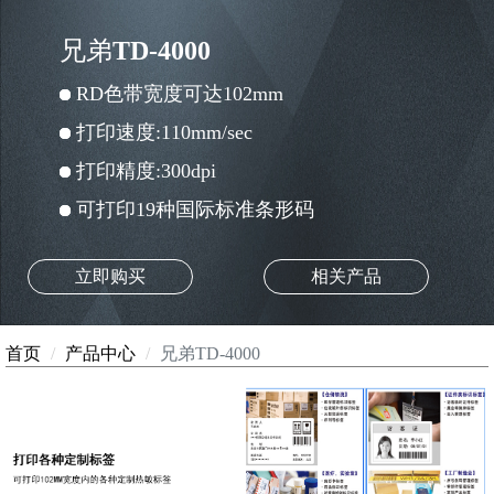
兄弟TD-4000
RD色带宽度可达102mm
打印速度:110mm/sec
打印精度:300dpi
可打印19种国际标准条形码
立即购买
相关产品
首页
产品中心
兄弟TD-4000