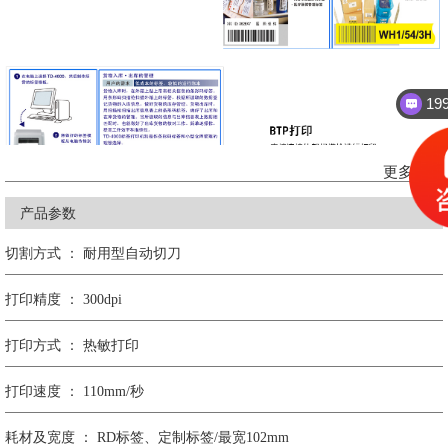
1
更多功能
产品参数
切割方式 ： 耐用型自动切刀
打印精度 ： 300dpi
打印方式 ： 热敏打印
打印速度 ： 110mm/秒
耗材及宽度 ： RD标签、定制标签/最宽102mm