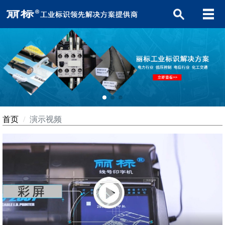
首页
演示视频