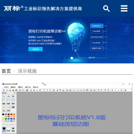
首页
演示视频