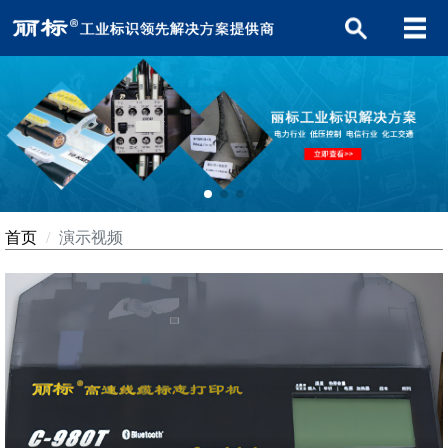
首页
演示视频