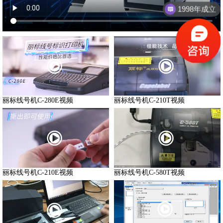
1998年成立
丽标线号机C-280E视频
丽标线号机C-210T视频
丽标线号机C-210E视频
丽标线号机C-580T视频