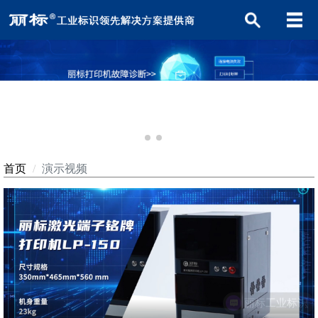
首页
演示视频
丽标工业标识