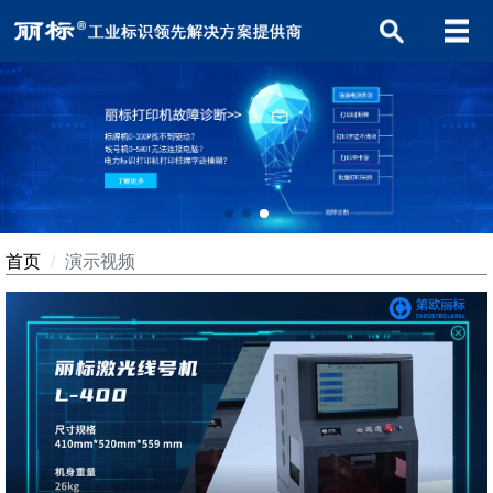
首页
演示视频